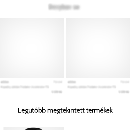
Legutóbb megtekintett termékek