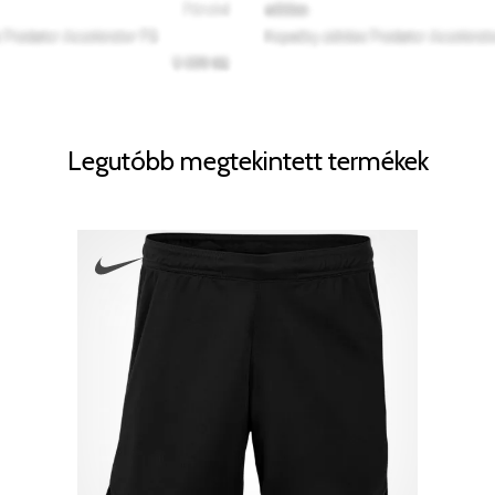
Legutóbb megtekintett termékek