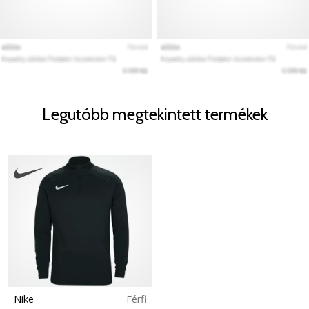
Legutóbb megtekintett termékek
Nike
Férfi