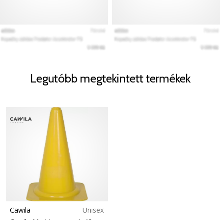
Legutóbb megtekintett termékek
Cawila
Unisex