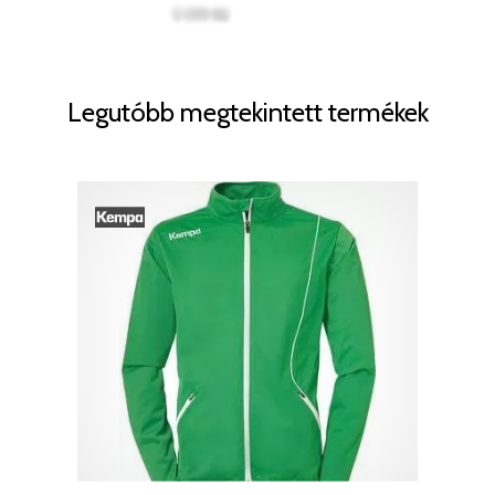
Legutóbb megtekintett termékek