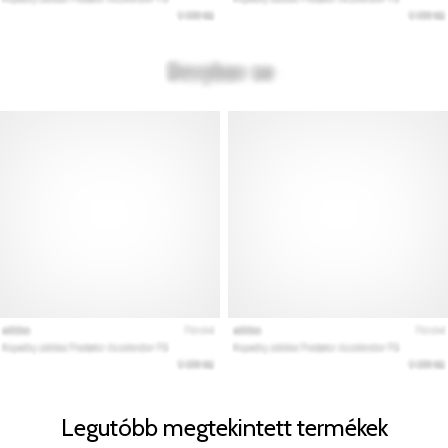
Legutóbb megtekintett termékek