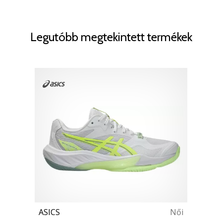
Legutóbb megtekintett termékek
ASICS
Női