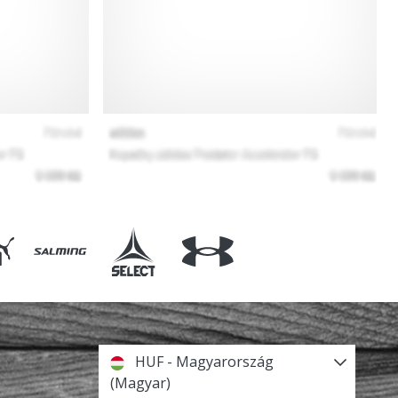
HUF - Magyarország
(Magyar)