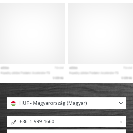
HUF - Magyarország (Magyar)
+36-1-999-1660