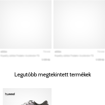
Legutóbb megtekintett termékek