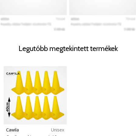
Legutóbb megtekintett termékek
Cawila
Unisex