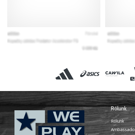
Rólunk
Rólunk
Ambassado