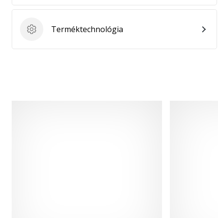
Terméktechnológia
Terméktechnológia