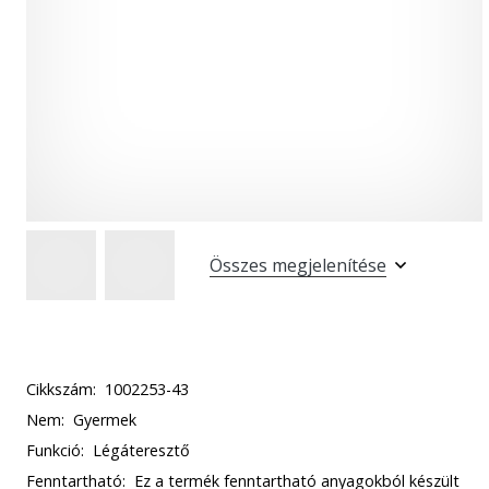
Összes megjelenítése
Cikkszám:
1002253-43
Nem:
Gyermek
Funkció:
Légáteresztő
Fenntartható:
Ez a termék fenntartható anyagokból készült