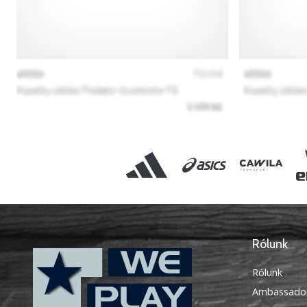
Rólunk
Rólunk
Ambassado