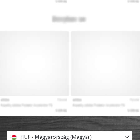
HUF - Magyarország (Magyar)