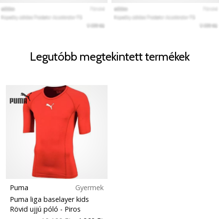
Legutóbb megtekintett termékek
Puma
Gyermek
Puma liga baselayer kids
Rövid ujjú póló
- Piros